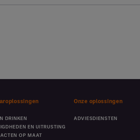
aroplossingen
Onze oplossingen
EN DRINKEN
ADVIESDIENSTEN
IGDHEDEN EN UITRUSTING
ACTEN OP MAAT