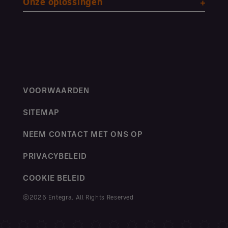
Onze oplossingen
VOORWAARDEN
SITEMAP
NEEM CONTACT MET ONS OP
PRIVACYBELEID
COOKIE BELEID
ⓒ2026 Entegra. All Rights Reserved