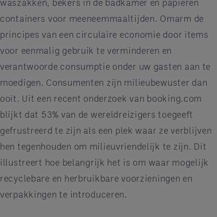
waszakken, bekers in de badkamer en papieren
containers voor meeneemmaaltijden. Omarm de
principes van een circulaire economie door items
voor eenmalig gebruik te verminderen en
verantwoorde consumptie onder uw gasten aan te
moedigen. Consumenten zijn milieubewuster dan
ooit. Uit een recent onderzoek van booking.com
blijkt dat 53% van de wereldreizigers toegeeft
gefrustreerd te zijn als een plek waar ze verblijven
hen tegenhouden om milieuvriendelijk te zijn. Dit
illustreert hoe belangrijk het is om waar mogelijk
recyclebare en herbruikbare voorzieningen en
verpakkingen te introduceren.