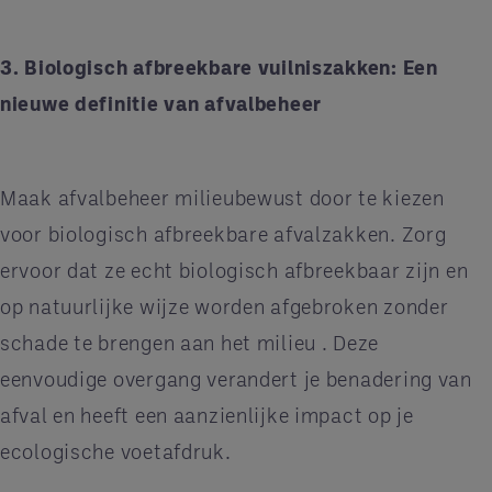
3. Biologisch afbreekbare vuilniszakken: Een
nieuwe definitie van afvalbeheer
Maak afvalbeheer milieubewust door te kiezen
voor biologisch afbreekbare afvalzakken. Zorg
ervoor dat ze echt biologisch afbreekbaar zijn en
op natuurlijke wijze worden afgebroken zonder
schade te brengen aan het milieu . Deze
eenvoudige overgang verandert je benadering van
afval en heeft een aanzienlijke impact op je
ecologische voetafdruk.