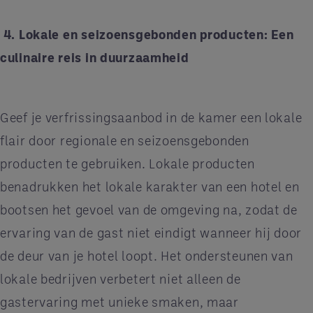
4. Lokale en seizoensgebonden producten: Een
culinaire reis in duurzaamheid
Geef je verfrissingsaanbod in de kamer een lokale
flair door regionale en seizoensgebonden
producten te gebruiken. Lokale producten
benadrukken het lokale karakter van een hotel en
bootsen het gevoel van de omgeving na, zodat de
ervaring van de gast niet eindigt wanneer hij door
de deur van je hotel loopt. Het ondersteunen van
lokale bedrijven verbetert niet alleen de
gastervaring met unieke smaken, maar