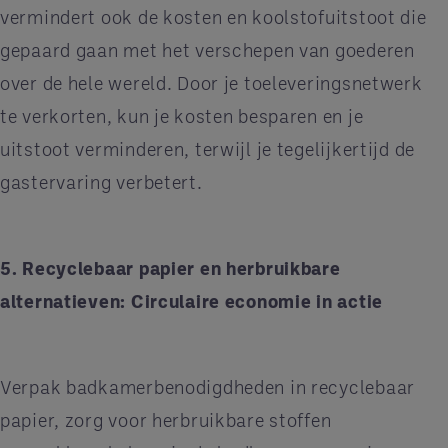
vermindert ook de kosten en koolstofuitstoot die
gepaard gaan met het verschepen van goederen
over de hele wereld. Door je toeleveringsnetwerk
te verkorten, kun je kosten besparen en je
uitstoot verminderen, terwijl je tegelijkertijd de
gastervaring verbetert.
5. Recyclebaar papier en herbruikbare
alternatieven: Circulaire economie in actie
Verpak badkamerbenodigdheden in recyclebaar
papier, zorg voor herbruikbare stoffen