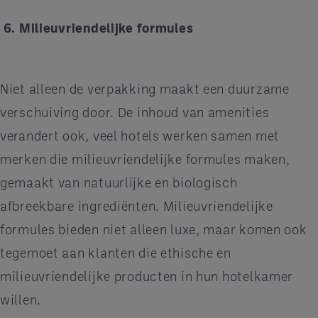
6. Milieuvriendelijke formules
Niet alleen de verpakking maakt een duurzame
verschuiving door. De inhoud van amenities
verandert ook, veel hotels werken samen met
merken die milieuvriendelijke formules maken,
gemaakt van natuurlijke en biologisch
afbreekbare ingrediënten. Milieuvriendelijke
formules bieden niet alleen luxe, maar komen ook
tegemoet aan klanten die ethische en
milieuvriendelijke producten in hun hotelkamer
willen.