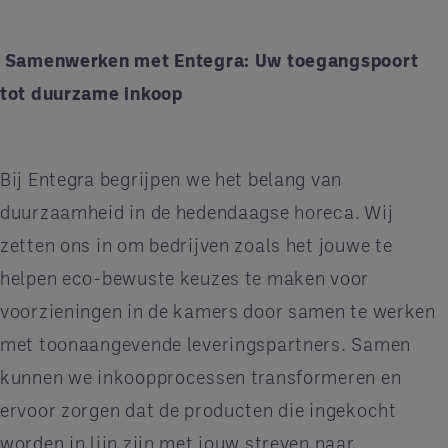
Samenwerken met Entegra: Uw toegangspoort
tot duurzame inkoop
Bij Entegra begrijpen we het belang van
duurzaamheid in de hedendaagse horeca. Wij
zetten ons in om bedrijven zoals het jouwe te
helpen eco-bewuste keuzes te maken voor
voorzieningen in de kamers door samen te werken
met toonaangevende leveringspartners. Samen
kunnen we inkoopprocessen transformeren en
ervoor zorgen dat de producten die ingekocht
worden in lijn zijn met jouw streven naar