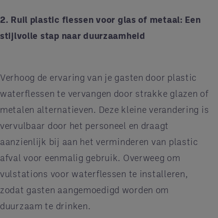
2. Ruil plastic flessen voor glas of metaal: Een
stijlvolle stap naar duurzaamheid
Verhoog de ervaring van je gasten door plastic
waterflessen te vervangen door strakke glazen of
metalen alternatieven. Deze kleine verandering is
vervulbaar door het personeel en draagt
aanzienlijk bij aan het verminderen van plastic
afval voor eenmalig gebruik. Overweeg om
vulstations voor waterflessen te installeren,
zodat gasten aangemoedigd worden om
duurzaam te drinken.