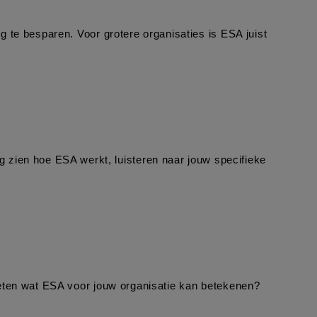
g te besparen. Voor grotere organisaties is ESA juist 
zien hoe ESA werkt, luisteren naar jouw specifieke 
weten wat ESA voor jouw organisatie kan betekenen? 