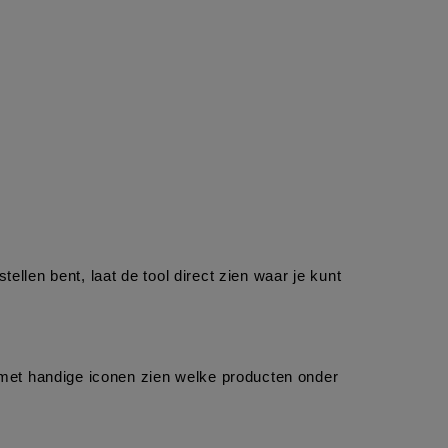
llen bent, laat de tool direct zien waar je kunt 
 met handige iconen zien welke producten onder 