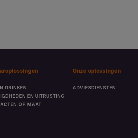
aroplossingen
Onze oplossingen
EN DRINKEN
ADVIESDIENSTEN
IGDHEDEN EN UITRUSTING
ACTEN OP MAAT