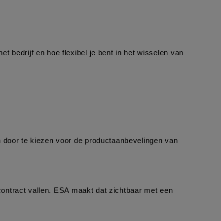
bedrijf en hoe flexibel je bent in het wisselen van 
n door te kiezen voor de productaanbevelingen van 
-contract vallen. ESA maakt dat zichtbaar met een 