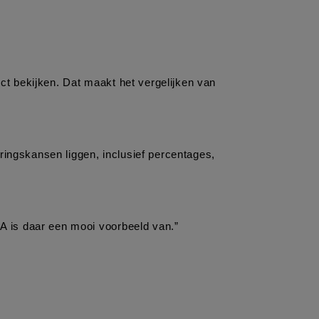
ct bekijken. Dat maakt het vergelijken van 
ringskansen liggen, inclusief percentages, 
SA is daar een mooi voorbeeld van.”