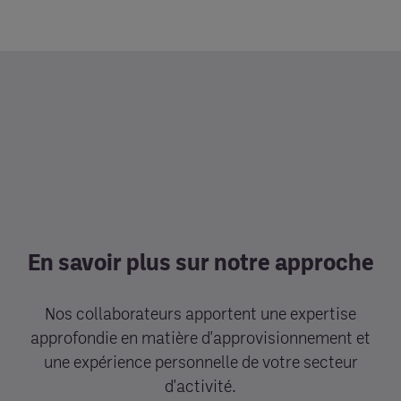
En savoir plus sur notre approche
Nos collaborateurs apportent une expertise
approfondie en matière d'approvisionnement et
une expérience personnelle de votre secteur
d'activité.