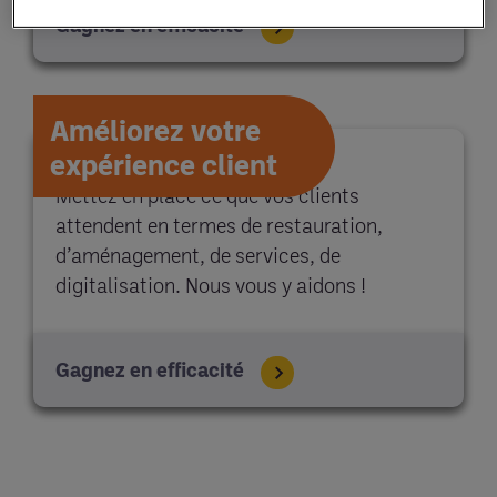
Gagnez en efficacité
Améliorez votre
expérience client
Mettez en place ce que vos clients
attendent en termes de restauration,
d’aménagement, de services, de
digitalisation. Nous vous y aidons !
Gagnez en efficacité