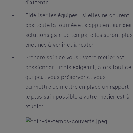
d'attente.
Fidéliser les équipes : si elles ne courent
pas toute la journée et s'appuient sur des
solutions gain de temps, elles seront plus
enclines à venir et à rester !
Prendre soin de vous : votre métier est
passionnant mais exigeant, alors tout ce
qui peut vous préserver et vous
permettre de mettre en place un rapport
le plus sain possible à votre métier est à
étudier.