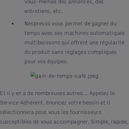
vous-mêmes des annonces, des
entretiens, etc.
Nespresso vous permet de gagner du
temps avec ses machines automatiques
multiboissons qui offrent une régularité
du produit sans réglages compliqués
pour vos équipes.
Et il y en a de nombreuses autres... Appelez le
Service Adhérent, énoncez votre besoin et il
sélectionnera pour vous les fournisseurs
susceptibles de vous accompagner. Simple, rapide,