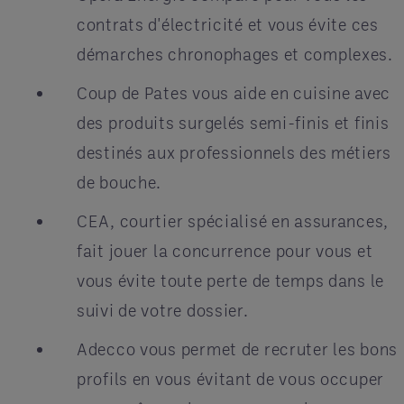
contrats d'électricité et vous évite ces
démarches chronophages et complexes.
Coup de Pates vous aide en cuisine avec
des produits surgelés semi-finis et finis
destinés aux professionnels des métiers
de bouche.
CEA, courtier spécialisé en assurances,
fait jouer la concurrence pour vous et
vous évite toute perte de temps dans le
suivi de votre dossier.
Adecco vous permet de recruter les bons
profils en vous évitant de vous occuper