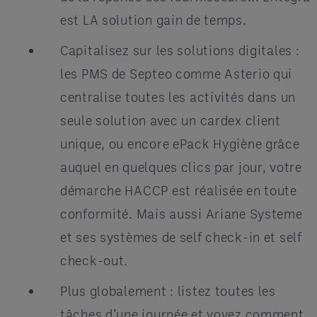
est LA solution gain de temps.
Capitalisez sur les solutions digitales :
les PMS de Septeo comme Asterio qui
centralise toutes les activités dans un
seule solution avec un cardex client
unique, ou encore ePack Hygiène grâce
auquel en quelques clics par jour, votre
démarche HACCP est réalisée en toute
conformité. Mais aussi Ariane Systeme
et ses systèmes de self check-in et self
check-out.
Plus globalement : listez toutes les
tâches d’une journée et voyez comment