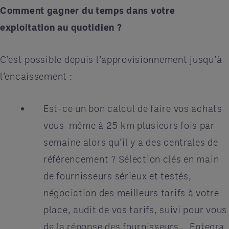
Comment gagner du temps dans votre
exploitation au quotidien ?
C'est possible depuis l’approvisionnement jusqu’à
l’encaissement :
Est-ce un bon calcul de faire vos achats
vous-même à 25 km plusieurs fois par
semaine alors qu’il y a des centrales de
référencement ? Sélection clés en main
de fournisseurs sérieux et testés,
négociation des meilleurs tarifs à votre
place, audit de vos tarifs, suivi pour vous
de la réponse des fournisseurs... Entegra