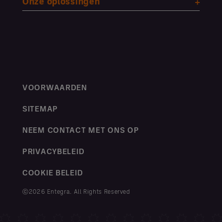
Onze oplossingen
VOORWAARDEN
SITEMAP
NEEM CONTACT MET ONS OP
PRIVACYBELEID
COOKIE BELEID
ⓒ2026 Entegra. All Rights Reserved