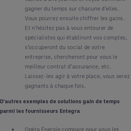
gagner du temps sur chacune d’elles.
Vous pourrez ensuite chiffrer les gains.
Et n'hésitez pas à vous entourer de
spécialistes qui établiront vos comptes,
s’occuperont du social de votre
entreprise, chercheront pour vous le
meilleur contrat d’assurance, etc.
Laissez-les agir à votre place, vous serez
gagnants à chaque fois.
D'autres exemples de solutions gain de temps
parmi les fournisseurs Entegra
Opéra Énergie compare pour vous les