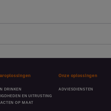
aroplossingen
Onze oplossingen
EN DRINKEN
ADVIESDIENSTEN
IGDHEDEN EN UITRUSTING
ACTEN OP MAAT