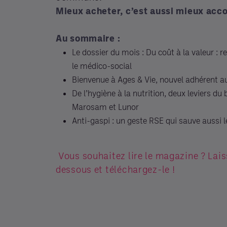
Mieux acheter, c’est aussi mieux acc
Au sommaire :
Le dossier du mois : Du coût à la valeur : 
le médico-social
Bienvenue à Ages & Vie, nouvel adhérent au 
De l’hygiène à la nutrition, deux leviers du
Marosam et Lunor
Anti-gaspi : un geste RSE qui sauve aussi 
Vous souhaitez lire le magazine ? Lai
dessous et téléchargez-le !